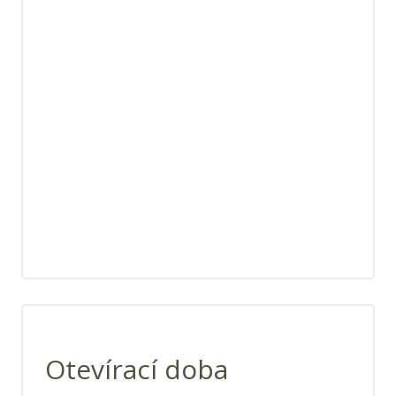
Otevírací doba