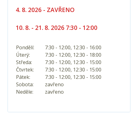
4. 8. 2026 - ZAVŘENO
10. 8. - 21. 8. 2026 7:30 - 12:00
Pondělí:
7:30 - 12:00, 12:30 - 16:00
Úterý:
7:30 - 12:00, 12:30 - 18:00
Středa:
7:30 - 12:00, 12:30 - 15:00
Čtvrtek:
7:30 - 12:00, 12:30 - 15:00
Pátek:
7:30 - 12:00, 12:30 - 15:00
Sobota:
zavřeno
Neděle:
zavřeno