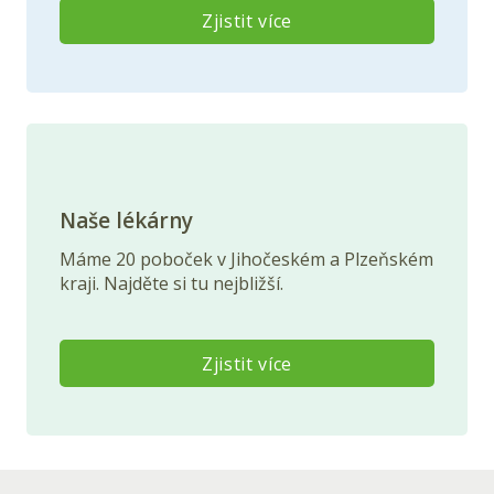
Zjistit více
Naše lékárny
Máme 20 poboček v Jihočeském a Plzeňském
kraji. Najděte si tu nejbližší.
Zjistit více