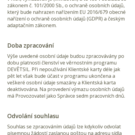
zákonem č. 101/2000 Sb., o ochraně osobních údajů,
který bude nahrazen nařízením EU 2016/679 obecné
nařízení o ochraně osobních údajů (GDPR) a českým
adaptačním zákonem.
Doba zpracování
Výše uvedené osobní údaje budou zpracovávány po
dobu platnosti členství ve věrnostním programu
DEVĚTSIL. Při nepoužívání Klientské karty déle jak
pět let však bude účast v programu ukončena a
veškeré osobní údaje smazány a Klientská karta
deaktivována. Na provedení výmazu osobních údajů
má Provozovatel jako Správce sedm pracovních dnů.
Odvolání souhlasu
Souhlas se zpracováním údajů lze kdykoliv odvolat
písemnou žádostí zaslanou poštou na adresu sídla