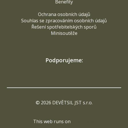
Benefity
Ochrana osobních údajů
Souhlas se zpracováním osobních údajů
Řešení spotřebitelských sporů
Minisoutěže
Podporujeme:
© 2026 DEVĚTSIL JST s.r.o.
This web runs on
solidpixels.