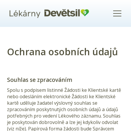
Menu
Ochrana osobních údajů
Souhlas se zpracováním
Spolu s podpisem listinné Žádosti ke Klientské kartě
nebo odesláním elektronické Žádosti ke Klientské
kartě uděluje žadatel výslovný souhlas se
zpracováním poskytnutých osobních údajů a údajů
potřebných pro vedení Lékového záznamu. Souhlas
je poskytován dobrovolně a lze jej kdykoliv odvolat
(viz níže). Papírová forma žádosti bude Správcem