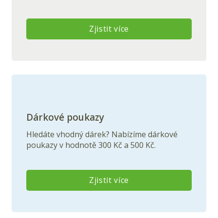
Zjistit více
Dárkové poukazy
Hledáte vhodný dárek? Nabízíme dárkové
poukazy v hodnotě 300 Kč a 500 Kč.
Zjistit více