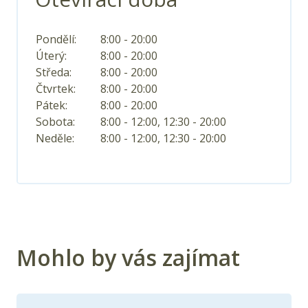
Pondělí:
8:00 - 20:00
Úterý:
8:00 - 20:00
Středa:
8:00 - 20:00
Čtvrtek:
8:00 - 20:00
Pátek:
8:00 - 20:00
Sobota:
8:00 - 12:00, 12:30 - 20:00
Neděle:
8:00 - 12:00, 12:30 - 20:00
Mohlo by vás zajímat